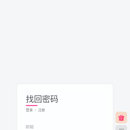
找回密码
登录
注册
邮箱