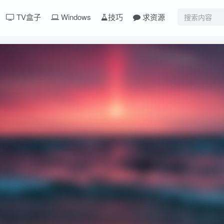
TV盒子
Windows
技巧
求资源