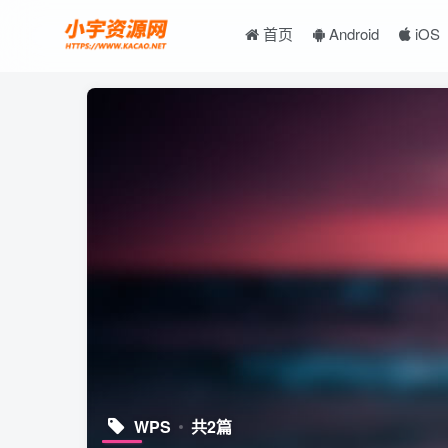
首页
Android
iOS
WPS
共2篇