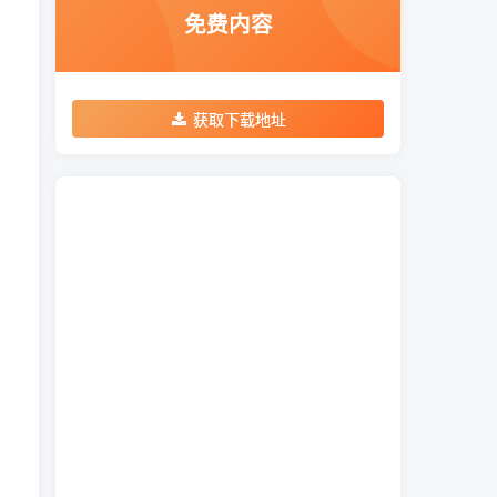
免费内容
获取下载地址