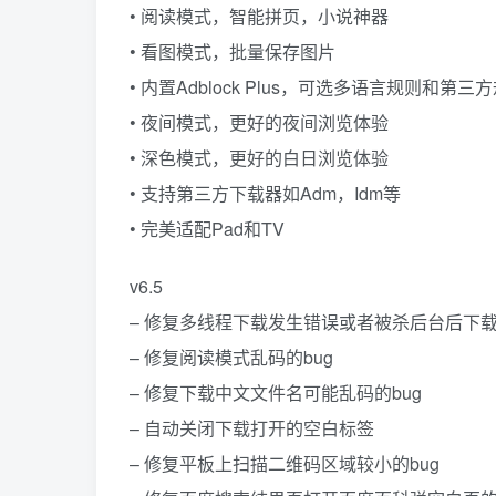
• 阅读模式，智能拼页，小说神器
• 看图模式，批量保存图片
• 内置Adblock Plus，可选多语言规则和
• 夜间模式，更好的夜间浏览体验
• 深色模式，更好的白日浏览体验
• 支持第三方下载器如Adm，Idm等
• 完美适配Pad和TV
v6.5
– 修复多线程下载发生错误或者被杀后台后下载
– 修复阅读模式乱码的bug
– 修复下载中文文件名可能乱码的bug
– 自动关闭下载打开的空白标签
– 修复平板上扫描二维码区域较小的bug