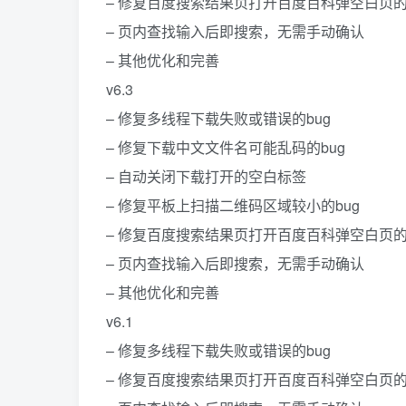
– 修复百度搜索结果页打开百度百科弹空白页的
– 页内查找输入后即搜索，无需手动确认
– 其他优化和完善
v6.3
– 修复多线程下载失败或错误的bug
– 修复下载中文文件名可能乱码的bug
– 自动关闭下载打开的空白标签
– 修复平板上扫描二维码区域较小的bug
– 修复百度搜索结果页打开百度百科弹空白页的
– 页内查找输入后即搜索，无需手动确认
– 其他优化和完善
v6.1
– 修复多线程下载失败或错误的bug
– 修复百度搜索结果页打开百度百科弹空白页的