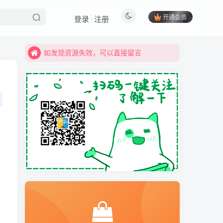
开通会员
登录
注册
如发现资源失效，可以直接留言
最实用的网络资源，欢迎下载体验
如发现资源失效，可以直接留言
最实用的网络资源，欢迎下载体验
免费内容
获取下载地址