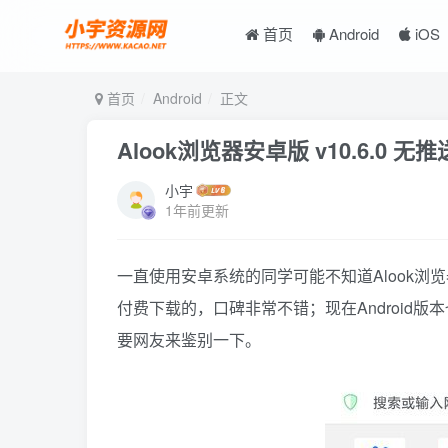
首页
Android
iOS
首页
Android
正文
Alook浏览器安卓版 v10.6.0 无
小宇
1年前更新
一直使用安卓系统的同学可能不知道Alook
付费下载的，口碑非常不错；现在Android版本
要网友来鉴别一下。