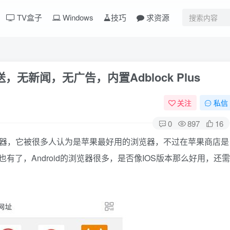
TV盒子
Windows
技巧
求资源
推送，无新闻，无广告，内置Adblock Plus
关注
私信
0
897
16
浏览器，它被很多人认为是苹果最好用的浏览器，不过在苹果商店是
也有了，Android的浏览器很多，是否像IOS版本那么好用，还需