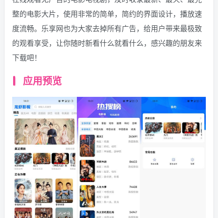
整的电影大片，使用非常的简单，简约的界面设计，播放速
度流畅。乐享网也为大家去掉所有广告，给用户带来最极致
的观看享受，让你随时新看什么就看什么，感兴趣的朋友来
下载吧！
应用预览