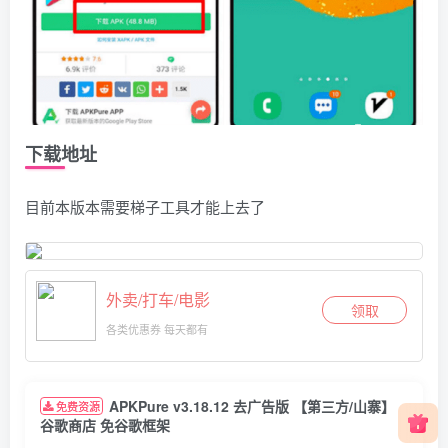
下载地址
目前本版本需要梯子工具才能上去了
外卖/打车/电影
领取
各类优惠券 每天都有
APKPure v3.18.12 去广告版 【第三方/山寨】
免费资源
谷歌商店 免谷歌框架