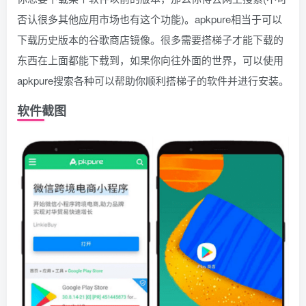
否认很多其他应用市场也有这个功能)。apkpure相当于可以
下载历史版本的谷歌商店镜像。很多需要搭梯子才能下载的
东西在上面都能下载到，如果你向往外面的世界，可以使用
apkpure搜索各种可以帮助你顺利搭梯子的软件并进行安装。
软件截图