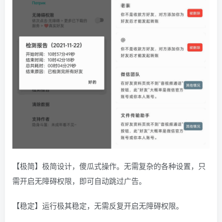
【极简】极简设计，傻瓜式操作。无需复杂的各种设置，只
需开启无障碍权限，即可自动跳过广告。
【稳定】运行极其稳定，无需反复开启无障碍权限。