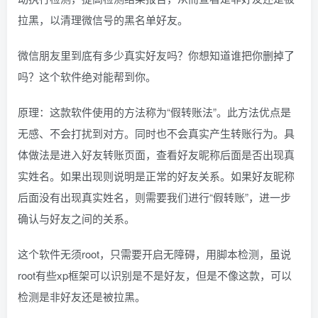
拉黑，以清理微信号的黑名单好友。
微信朋友里到底有多少真实好友吗？你想知道谁把你删掉了
吗？这个软件绝对能帮到你。
原理：这款软件使用的方法称为“假转账法”。此方法优点是
无感、不会打扰到对方。同时也不会真实产生转账行为。具
体做法是进入好友转账页面，查看好友昵称后面是否出现真
实姓名。如果出现则说明是正常的好友关系。如果好友昵称
后面没有出现真实姓名，则需要我们进行“假转账”，进一步
确认与好友之间的关系。
这个软件无须root，只需要开启无障碍，用脚本检测，虽说
root有些xp框架可以识别是不是好友，但是不像这款，可以
检测是非好友还是被拉黑。