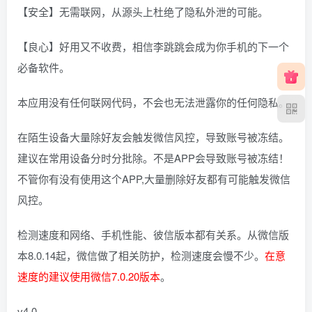
【安全】无需联网，从源头上杜绝了隐私外泄的可能。
【良心】好用又不收费，相信李跳跳会成为你手机的下一个
必备软件。
本应用没有任何联网代码，不会也无法泄露你的任何隐私。
在陌生设备大量除好友会触发微信风控，导致账号被冻结。
建议在常用设备分时分批除。不是APP会导致账号被冻结！
不管你有没有使用这个APP,大量删除好友都有可能触发微信
风控。
检测速度和网络、手机性能、彼信版本都有关系。从微信版
本8.0.14起，微信做了相关防护，检测速度会慢不少。
在意
速度的建议使用微信7.0.20版本
。
v4.0