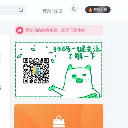
如发现资源失效，可以直接留言
开通会员
登录
注册
最实用的网络资源，欢迎下载体验
如发现资源失效，可以直接留言
最实用的网络资源，欢迎下载体验
免费内容
获取下载地址
载