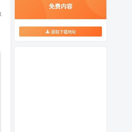
免费内容
以
获取下载地址