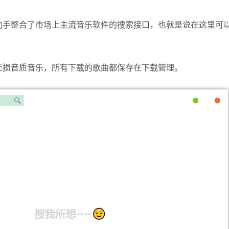
助手整合了市场上主流音乐软件的搜索接口，也就是说在这里可
无损音质音乐，所有下载的歌曲都保存在下载管理。