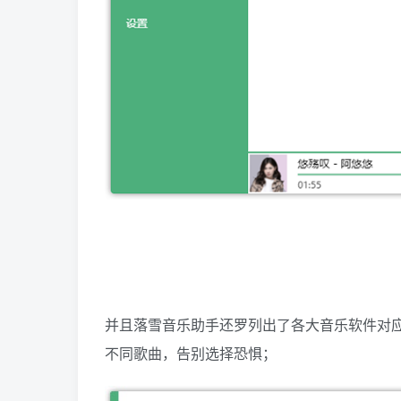
并且落雪音乐助手还罗列出了各大音乐软件对
不同歌曲，告别选择恐惧；