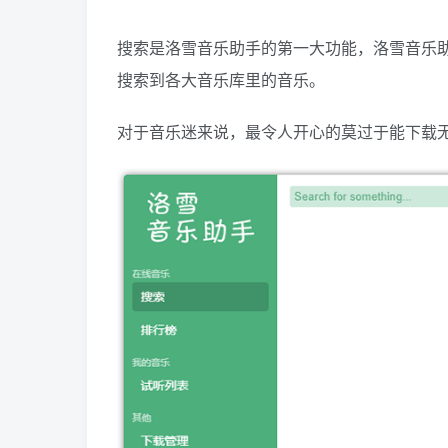
搜索是洛雪音乐助手的第一大功能，洛雪音乐
搜索到各大音乐库里的音乐。
对于音乐迷来说，最令人开心的莫过于能下载