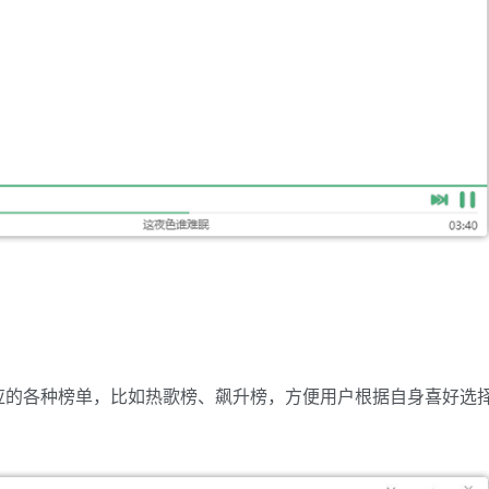
应的各种榜单，比如热歌榜、飙升榜，方便用户根据自身喜好选