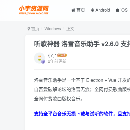
首页
Android
iOS
首页
Windows
正文
听歌神器 洛雪音乐助手 v2.6.0 
小宇
2年前更新
洛雪音乐助手是一个基于 Electron + Vue 开发
自吾爱破解论坛的洛雪无痕；全网付费歌曲版
全网付费歌曲版权音乐。
支持全平台音乐无损下载与试听的软件，且支持Wi