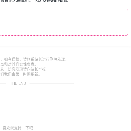
考，如有侵权，请联系站长进行删除处理。
观点和对其真实性负责。
信息，访客发现请向站长举报
我们我们会第一时间更新。
THE END
喜欢就支持一下吧