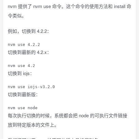
nvm 提供了
nvm use
命令。这个命令的使用方法和
install
命
令类似。
例如，切换到
4.2.2
：
nvm 
use
4.2
.
2
切换到最新的
4.2.x
：
nvm 
use
4.2
切换到 iojs：
nvm 
use
 iojs
-
v3
.
2.0
切换到最新版：
nvm 
use
 node
每次执行切换的时候，系统都会把 node 的可执行文件链接
放到特定版本的文件上。