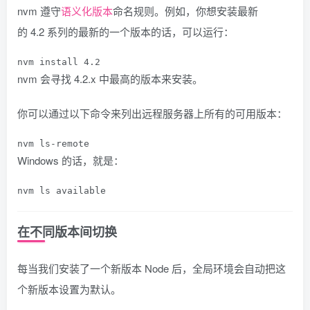
nvm 遵守
语义化版本
命名规则。例如，你想安装最新
的
4.2
系列的最新的一个版本的话，可以运行：
nvm install 
4.2
nvm 会寻找
4.2.x
中最高的版本来安装。
你可以通过以下命令来列出远程服务器上所有的可用版本：
nvm ls
-
remote
Windows 的话，就是：
nvm ls available
在不同版本间切换
每当我们安装了一个新版本 Node 后，全局环境会自动把这
个新版本设置为默认。