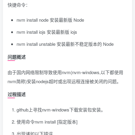
快捷命令：
nvm install node
安装最新版 Node
nvm install iojs
安装最新版 iojs
nvm install unstable
安装最新不稳定版本的 Node
问题概述
由于国内网络限制导致使用nvm(nvm-windows,以下都使用
nvm简称)安装nodejs超时或出现远程连接被关闭的问题。
过程描述
github上寻找nvm-windows下载安装包安装。
使用命令nvm install [指定版本]
出现诸如以下错误