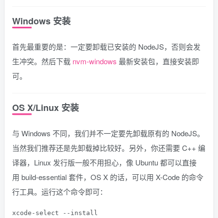
Windows 安装
首先最重要的是：一定要卸载已安装的 NodeJS，否则会发
生冲突。然后下载
nvm-windows
最新安装包，直接安装即
可。
OS X/Linux 安装
与 Windows 不同，我们并不一定要先卸载原有的 NodeJS。
当然我们推荐还是先卸载掉比较好。另外，你还需要 C++ 编
译器，Linux 发行版一般不用担心，像 Ubuntu 都可以直接
用
build-essential
套件，OS X 的话，可以用
X-Code
的命令
行工具。运行这个命令即可：
xcode
-
select
--
install