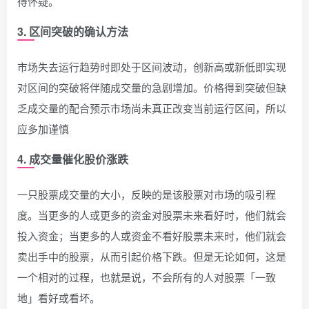
得怀疑。
3. 区间突破的确认方法
市场失去运行趋势时即处于区间波动，创新高或新低即实现
对区间的突破将伴随成交量的急剧增加。价格得到突破但缺
乏成交量的配合预示市场尚未真正改变当前运行区间，所以
应多加谨慎
4. 成交量催化股价涨跌
一只股票成交量的大小，反映的是该股票对市场的吸引程
度。当更多的人或更多的资金对股票未来看好时，他们就会
投入资金；当更多的人或资金不看好股票未来时，他们就会
卖出手中的股票，从而引起价格下跌。但是无论如何，这是
一个相对的过程，也就是说，不会所有的人对股票「一致
地」看好或看坏。