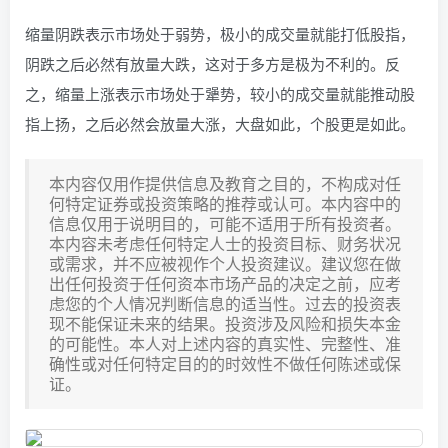
缩量阴跌表示市场处于弱势，极小的成交量就能打低股指，
阴跌之后必然有放量大跌，这对于多方是极为不利的。反
之，缩量上涨表示市场处于犟势，较小的成交量就能推动股
指上扬，之后必然会放量大涨，大盘如此，个股更是如此。
本内容仅用作提供信息及教育之目的，不构成对任
何特定证券或投资策略的推荐或认可。本内容中的
信息仅用于说明目的，可能不适用于所有投资者。
本内容未考虑任何特定人士的投资目标、财务状况
或需求，并不应被视作个人投资建议。建议您在做
出任何投资于任何资本市场产品的决定之前，应考
虑您的个人情况判断信息的适当性。过去的投资表
现不能保证未来的结果。投资涉及风险和损失本金
的可能性。本人对上述内容的真实性、完整性、准
确性或对任何特定目的的时效性不做任何陈述或保
证。