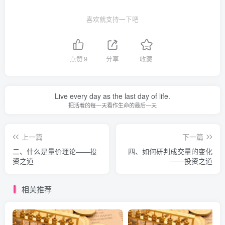
喜欢就支持一下吧
点赞
9
分享
收藏
Live every day as the last day of life.
把活着的每一天看作生命的最后一天
上一篇
下一篇
二、什么是量价理论——投
四、如何研判成交量的变化
资之道
——投资之道
相关推荐