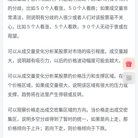
的分歧，比如５０个人看涨，５０个人看跌；如果成交量非
常清淡，则说明有分歧的人很少或者人们对该股票毫不关
心，比如５个人看涨，５个人看跌，９０个人无动于衷或在
观望。
可以从成交量变化分析某股票对市场的吸引程度。成交量越
大，说明越有吸引力，以后的价格波动幅度可能会越大。
可以从成交量变化分析某股票的价格压力和支撑区域。在一
个价格区域，如果成交量很大，说明该区域有很大的压力或
支撑，趋势将在这里产生停顿或反转。
可以观察价格走出成交密集区域的方向。当价格走出成交密
集区，说明多空分歧得到了暂时的统一，如果是向上走，那
价格倾向于上升；若向下走，则价格倾向于下跌。