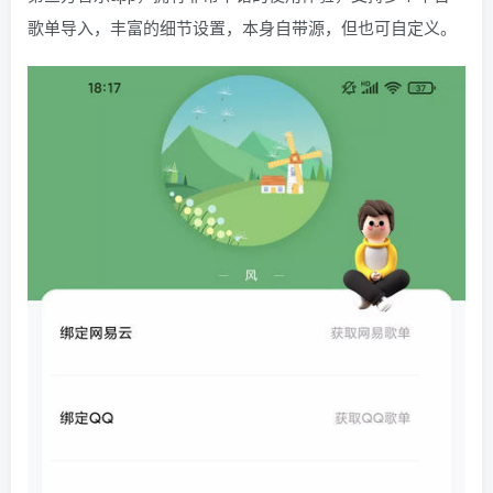
歌单导入，丰富的细节设置，本身自带源，但也可自定义。