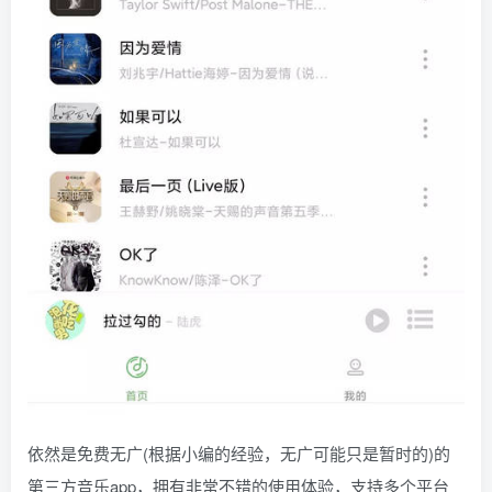
依然是免费无广(根据小编的经验，无广可能只是暂时的)的
第三方音乐app，拥有非常不错的使用体验，支持多个平台