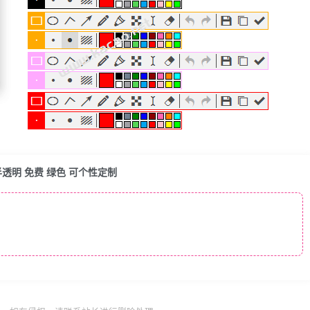
半透明 免费 绿色 可个性定制