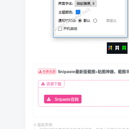
Snipaste最新版截图+贴图神器，截图
免费资源
资源下载
Snipaste官网
©
版权声明