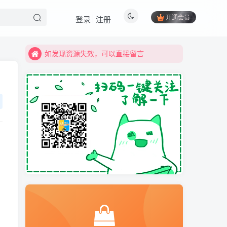
如发现资源失效，可以直接留言
开通会员
登录
注册
最实用的网络资源，欢迎下载体验
如发现资源失效，可以直接留言
最实用的网络资源，欢迎下载体验
免费内容
获取下载地址