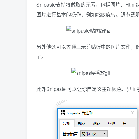
Snipaste支持将截取的元素，包括图片、H
图片进行基本的操作，例如缩放旋转。调节透
另外他还可以置顶显示剪贴板中的图片文件，例
了。
此外Snipaste 可以让你自定义主题颜色、