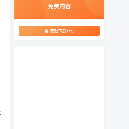
免费内容
获取下载地址
来