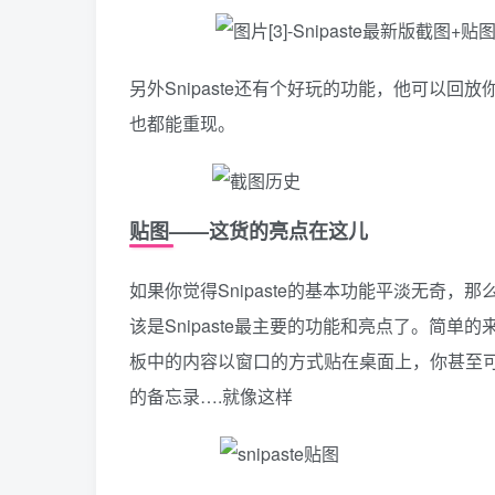
另外Snipaste还有个好玩的功能，他可以
也都能重现。
贴图——这货的亮点在这儿
如果你觉得Snipaste的基本功能平淡无奇，那
该是Snipaste最主要的功能和亮点了。简单的
板中的内容以窗口的方式贴在桌面上，你甚至可
的备忘录….就像这样