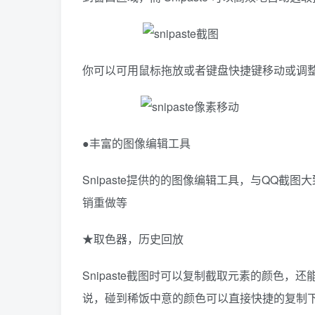
你可以可用鼠标拖放或者键盘快捷键移动或调
●丰富的图像编辑工具
Snipaste提供的的图像编辑工具，与QQ
销重做等
★取色器，历史回放
Snipaste截图时可以复制截取元素的颜色
说，碰到稀饭中意的颜色可以直接快捷的复制