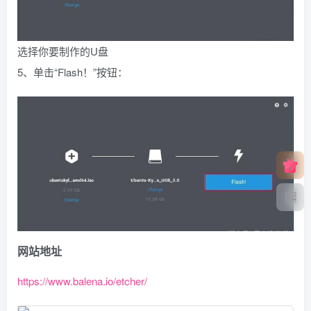
选择你要制作的U盘
5、单击“Flash！”按钮：
网站地址
https://www.balena.io/etcher/