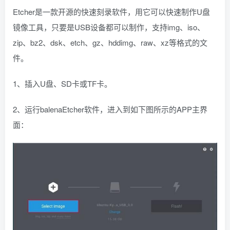
Etcher是一款开源的快速刻录软件，用它可以快速制作U盘
镜像工具，只要是USB设备都可以制作，支持img、iso、
zip、bz2、dsk、etch、gz、hddimg、raw、xz等格式的文
件。
1、插入U盘、SD卡或TF卡。
2、运行balenaEtcher软件，进入到如下图所示的APP主界
面：