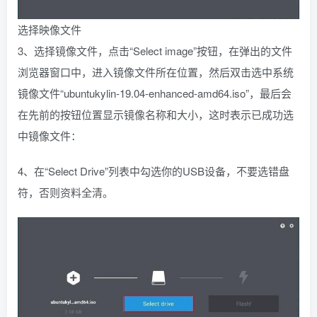
选择映像文件
3、选择镜像文件，点击“Select image”按钮，在弹出的文件
浏览器窗口中，进入镜像文件所在位置，然后双击选中系统
镜像文件“ubuntukylin-19.04-enhanced-amd64.iso”，最后会
在先前的按钮位置显示镜像名称和大小，这时表示已成功选
中镜像文件：
4、在“Select Drive”列表中勾选你的USB设备，不要选错盘
符，否则资料全清。