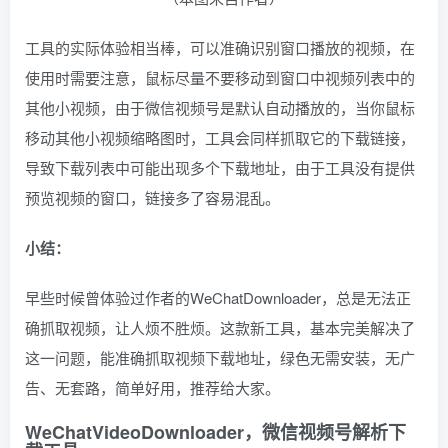
工具的实际体验相当棒，可以准确识别窗口播放的视频，在
使用时需要注意，鼠标尽量不要移动到窗口中视频列表中的
其他小视频，由于微信视频号是默认自动播放的，当你鼠标
移动其他小视频缩略图时，工具会同样抓取它的下载链接，
导致下载列表中可能出现多个下载地址，由于工具没有提供
预览视频的窗口，链接多了容易混乱。
小结：
早些时候曾体验过作者的WeChatDownloader，总是无法正
确抓取视频，让人烦不胜烦。这款新工具，基本完美解决了
这一问题，能准确抓取视频下载地址，绿色无需安装，无广
告、无套路，简单好用，推荐给大家。
WeChatVideoDownloader，微信视频号解析下