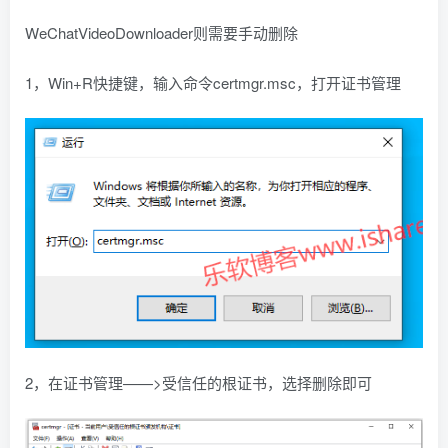
WeChatVideoDownloader则需要手动删除
1，Win+R快捷键，输入命令certmgr.msc，打开证书管理
2，在证书管理——>受信任的根证书，选择删除即可