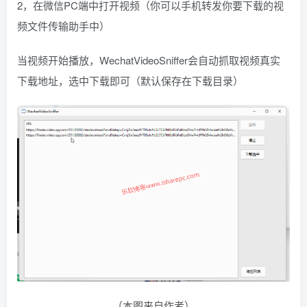
2，在微信PC端中打开视频（你可以手机转发你要下载的视
频文件传输助手中）
当视频开始播放，WechatVideoSniffer会自动抓取视频真实
下载地址，选中下载即可（默认保存在下载目录）
（本图来自作者）