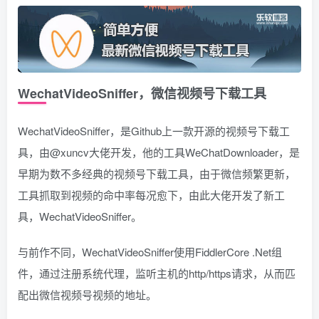
WechatVideoSniffer，微信视频号下载工具
WechatVideoSniffer，是Github上一款开源的视频号下载工
具，由@xuncv大佬开发，他的工具WeChatDownloader，是
早期为数不多经典的视频号下载工具，由于微信频繁更新，
工具抓取到视频的命中率每况愈下，由此大佬开发了新工
具，WechatVideoSniffer。
与前作不同，WechatVideoSniffer使用FiddlerCore .Net组
件，通过注册系统代理，监听主机的http/https请求，从而匹
配出微信视频号视频的地址。