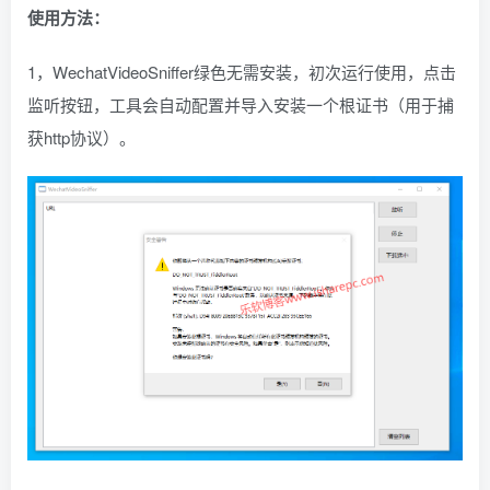
使用方法：
1，WechatVideoSniffer绿色无需安装，初次运行使用，点击
监听按钮，工具会自动配置并导入安装一个根证书（用于捕
获http协议）。