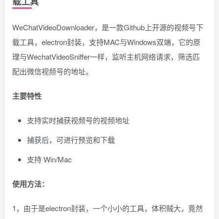
载工具
WeChatVideoDownloader，是一款Github上开源的视频号下
载工具，electron封装，支持MAC与Windows双端，它的原
理与WechatVideoSniffer一样，监听主机网络请求，筛选匹
配出微信视频号的地址。
主要特性
支持实时捕获视频号的视频地址
捕获后，可进行预览和下载
支持 Win/Mac
使用方法：
1，由于是electron封装，一个小小的工具，体积贼大，竟然