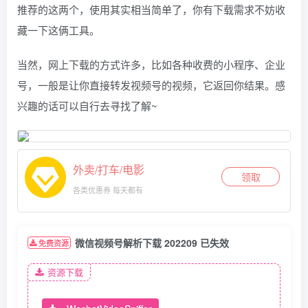
推荐的这两个，使用其实相当简单了，你有下载需求不妨收
藏一下这俩工具。
当然，网上下载的方式许多，比如各种收费的小程序、企业
号，一般是让你直接转发视频号的视频，它返回你结果。感
兴趣的话可以自行去寻找了解~
外卖/打车/电影
领取
各类优惠券 每天都有
微信视频号解析下载 202209 已失效
免费资源
资源下载