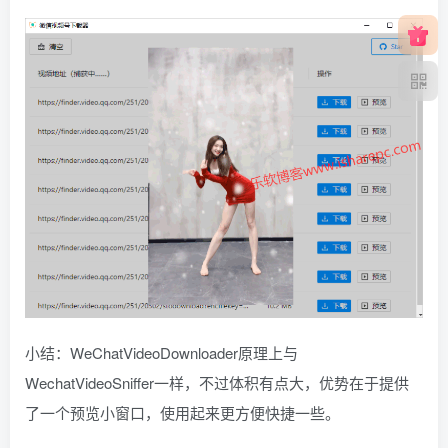
小结：WeChatVideoDownloader原理上与
WechatVideoSniffer一样，不过体积有点大，优势在于提供
了一个预览小窗口，使用起来更方便快捷一些。