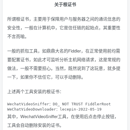
关于根证书
所谓根证书，主要用于保障用户与服务器之间的通讯信息的
安全性，一般在计算机中，它是信任链的起始点，其重要性
不言而喻。
一般的抓包工具，如鼎鼎大名的Fiddler，在正常使用前均需
要配置证书，如此才可监听分析主机网络请求，这是常规的
做法，一般不需要担心。当然，既然说到了这玩意，就多提
一下，如果你不信任它，可以手动删除。
上述两个工具安装的根证书：
WechatVideoSniffer：DO_ NOT TRUST FiddlerRoot

其中，WechatVideoSniffer工具，在使用后点击停止按钮，
工具会自动删除安装的证书。