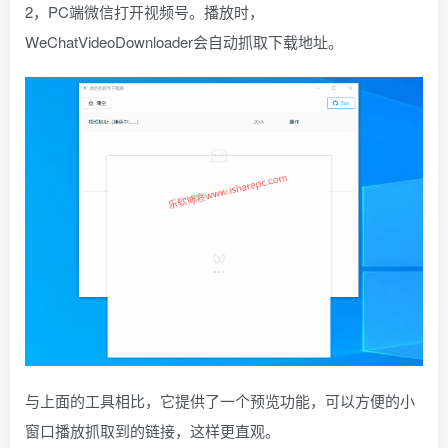
2，PC端微信打开视频号。播放时，
WeChatVideoDownloader会自动抓取下载地址。
与上面的工具相比，它提供了一个预览功能，可以方便的小
窗口播放抓取到的链接，这样更直观。