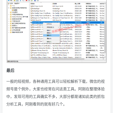
最后
一般的短视频，各种通用工具可以轻松解析下载，微信的视
频号是个例外，大家也经常在问这类工具。阿刚在整理体验
中，发现可用的工具确实不多，大部分都是诸如此类的抓包
分析工具，阿刚看到的就有好几个。