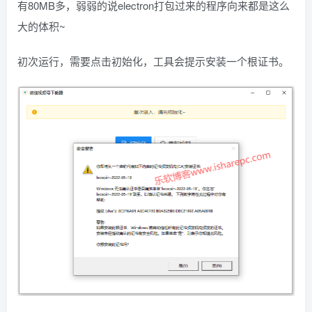
有80MB多，弱弱的说electron打包过来的程序向来都是这么
大的体积~
初次运行，需要点击初始化，工具会提示安装一个根证书。