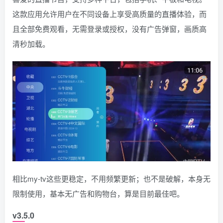
这款应用允许用户在不同设备上享受高质量的直播体验，而
且全部免费观看，无需登录或授权，没有广告弹窗，画质高
清秒加载。
相比my-tv这些更稳定，不用频繁更新；也不是破解，本身无
限制使用，基本无广告和购物台，算是目前最佳吧。
v3.5.0